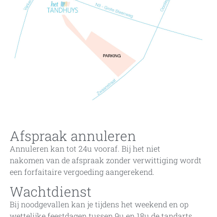
Afspraak annuleren
Annuleren kan tot 24u vooraf. Bij het niet
nakomen van de afspraak zonder verwittiging wordt
een forfaitaire vergoeding aangerekend.
Wachtdienst
Bij noodgevallen kan je tijdens het weekend en op
wettelijke feestdagen tussen 9u en 18u de tandarts