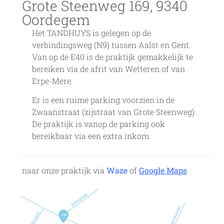
Grote Steenweg 169, 9340
Oordegem
Het TANDHUYS is gelegen op de
verbindingsweg (N9) tussen Aalst en Gent.
Van op de E40 is de praktijk gemakkelijk te
bereiken via de afrit van Wetteren of van
Erpe-Mere.
Er is een ruime parking voorzien in de
Zwaanstraat (zijstraat van Grote Steenweg).
De praktijk is vanop de parking ook
bereikbaar via een extra inkom.
naar onze praktijk via
Waze
of
Google
Ma
ps