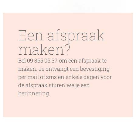
Een afspraak
maken?
Bel
09 365 06 37
om een afspraak te
maken. Je ontvangt een bevestiging
per mail of sms en enkele dagen voor
de afspraak sturen we je een
herinnering.