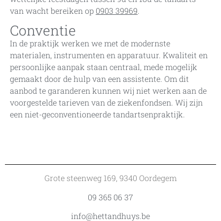
van wacht bereiken op
0903 39969
.
Conventie
In de praktijk werken we met de modernste
materialen, instrumenten en apparatuur. Kwaliteit en
persoonlijke aanpak staan centraal, mede mogelijk
gemaakt door de hulp van een assistente. Om dit
aanbod te garanderen kunnen wij niet werken aan de
voorgestelde tarieven van de ziekenfondsen. Wij zijn
een niet-geconventioneerde tandartsenpraktijk.
Grote steenweg 169, 9340 Oordegem
09 365 06 37
info@hettandhuys.be